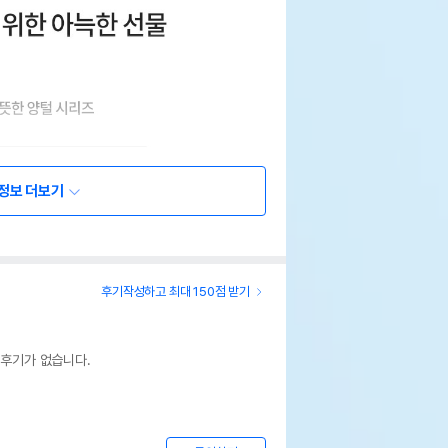
정보 더보기
후기작성하고 최대 150점 받기
 후기가 없습니다.