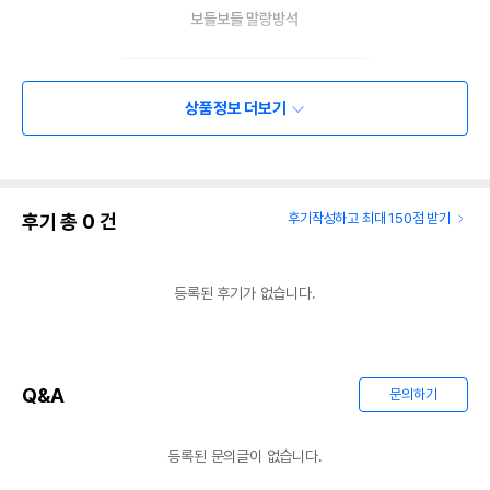
상품정보 더보기
후기 총
0
건
후기작성하고 최대 150점 받기
등록된 후기가 없습니다.
Q&A
문의하기
등록된 문의글이 없습니다.