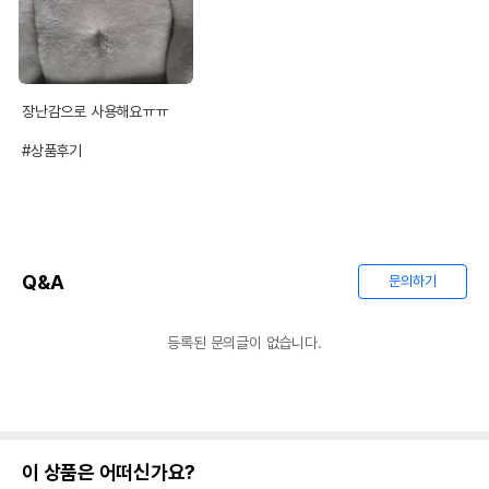
장난감으로 사용해요ㅠㅠ

#상품후기
Q&A
문의하기
등록된 문의글이 없습니다.
이 상품은 어떠신가요?