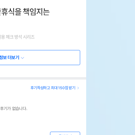
정보 더보기
후기작성하고 최대 150점 받기
 후기가 없습니다.