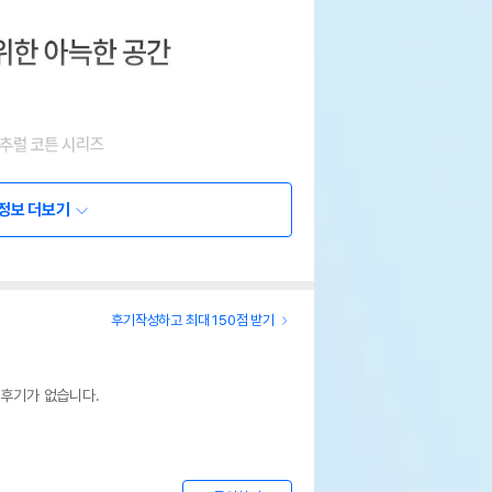
정보 더보기
후기작성하고 최대 150점 받기
 후기가 없습니다.