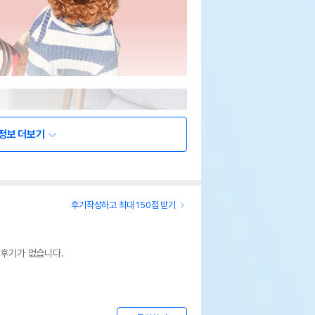
정보 더보기
후기작성하고 최대 150점 받기
 후기가 없습니다.