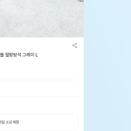
들 말랑방석 그레이 L
 5일 소요 예정