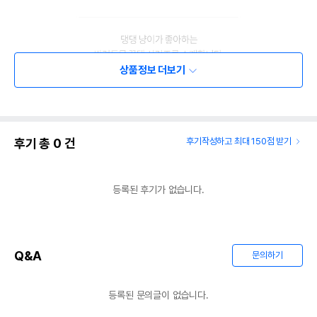
상품정보 더보기
후기 총
0
건
후기작성하고 최대 150점 받기
등록된 후기가 없습니다.
Q&A
문의하기
등록된 문의글이 없습니다.