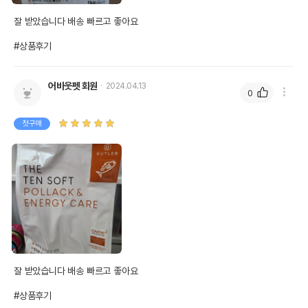
잘 받았습니다 배송 빠르고 좋아요 

#상품후기
어바웃펫 회원
2024.04.13
0
첫구매
잘 받았습니다 배송 빠르고 좋아요 

#상품후기