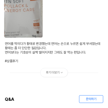
연어를 먹이다가 황태로 변경했는데 연어는 손으로 누르면 쉽게 부셔졌는데 
황태는 좀 더 단단한 질감입니다.

연어보다는 기호성이 살짝 떨어지지만 그래도 잘 먹는 편입니다.

#상품후기
후기 더보기
Q&A
문의하기