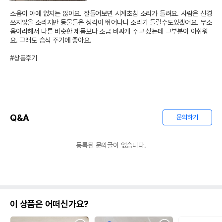
소음이 아예 없지는 않아요. 잘들어보면 시계초침 소리가 들려요. 사람은 신경
쓰지않을 소리지만 동물들은 청각이 뛰어나니 소리가 들릴수도있겠어요. 무소
음이라해서 다른 비슷한 제품보다 조금 비싸게 주고 샀는데 그부분이 아쉬워
요. 그래도 습식 주기에 좋아요.

#상품후기
Q&A
문의하기
등록된 문의글이 없습니다.
이 상품은 어떠신가요?