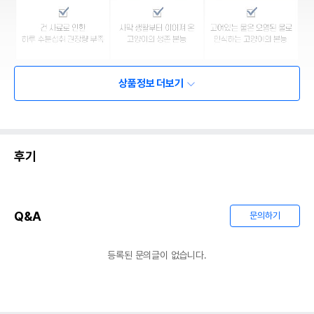
상품정보 더보기
후기
Q&A
문의하기
등록된 문의글이 없습니다.