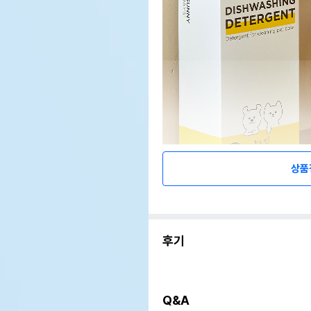
상품
후기
Q&A