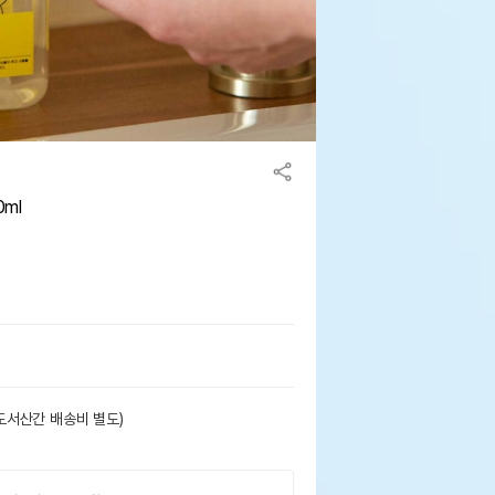
ml
도서산간 배송비 별도)