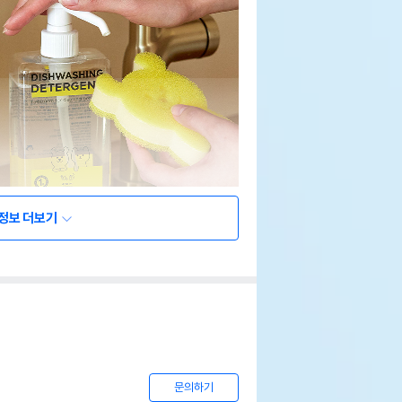
정보 더보기
문의하기