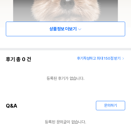
상품정보 더보기
후기 총
0
건
후기작성하고 최대 150점 받기
등록된 후기가 없습니다.
Q&A
문의하기
등록된 문의글이 없습니다.