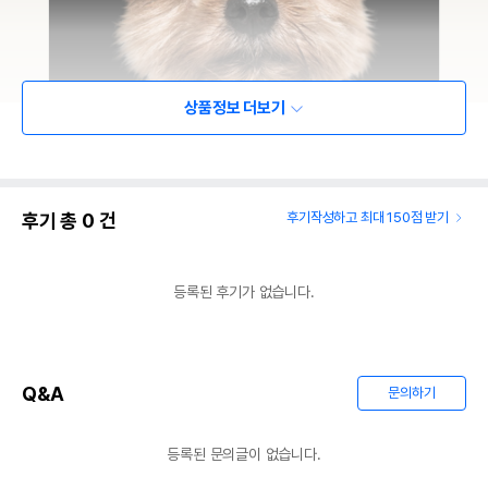
상품정보 더보기
후기 총
0
건
후기작성하고 최대 150점 받기
등록된 후기가 없습니다.
Q&A
문의하기
등록된 문의글이 없습니다.