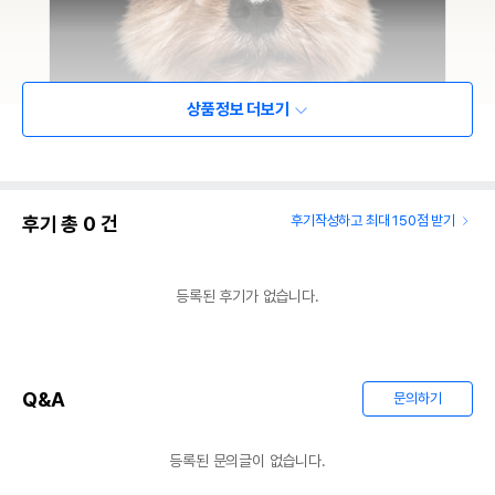
상품정보 더보기
후기 총
0
건
후기작성하고 최대 150점 받기
등록된 후기가 없습니다.
Q&A
문의하기
등록된 문의글이 없습니다.