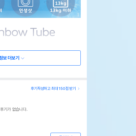
정보 더보기
후기작성하고 최대 150점 받기
 후기가 없습니다.