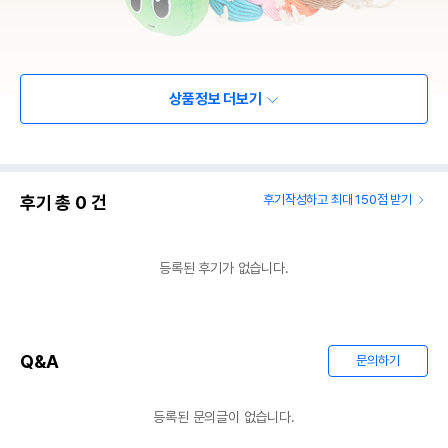
상품정보 더보기
후기 총
0
건
후기작성하고 최대 150점 받기
등록된 후기가 없습니다.
Q&A
문의하기
등록된 문의글이 없습니다.