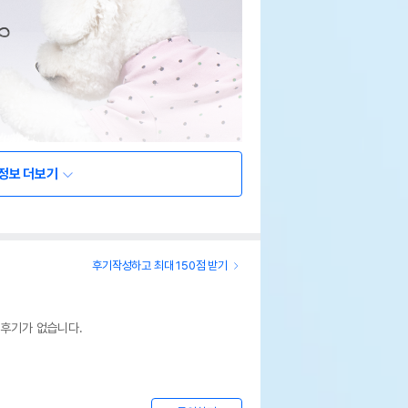
정보 더보기
후기작성하고 최대 150점 받기
 후기가 없습니다.