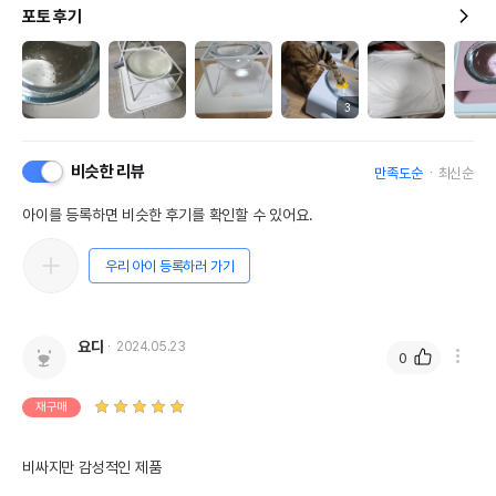
포토 후기
3
비슷한 리뷰
만족도순
최신순
아이를 등록하면 비슷한 후기를 확인할 수 있어요.
우리 아이 등록하러 가기
요다
2024.05.23
0
재구매
비싸지만 감성적인 제품