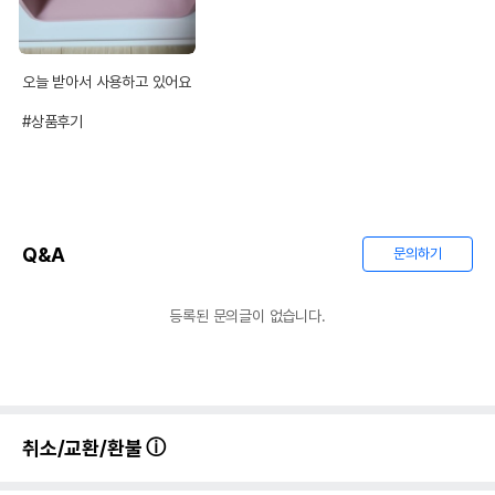
오늘 받아서 사용하고 있어요

#상품후기
Q&A
문의하기
등록된 문의글이 없습니다.
취소/교환/환불