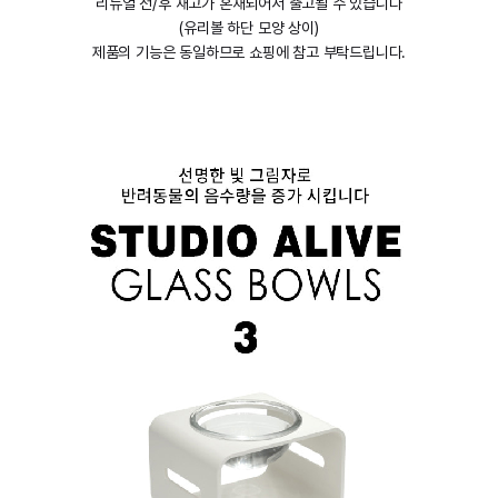
리뉴얼 전/후 재고가 혼재되어서 출고될 수 있습니다
(유리볼 하단 모양 상이)
제품의 기능은 동일하므로 쇼핑에 참고 부탁드립니다.