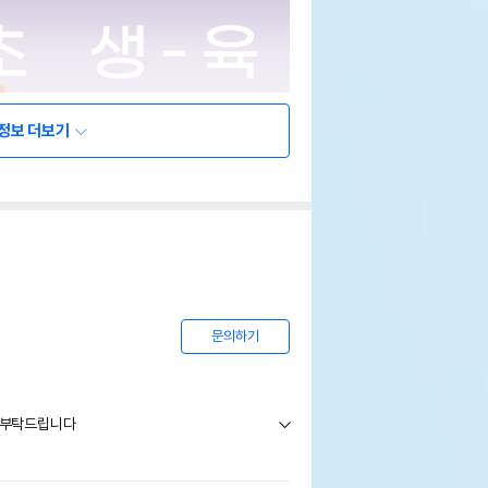
정보 더보기
문의하기
송부탁드립니다