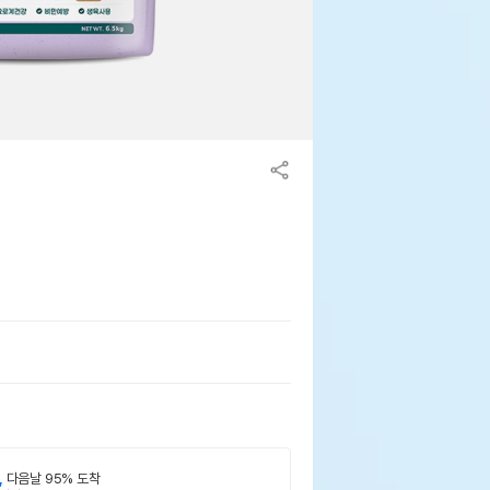
,
다음날 95% 도착