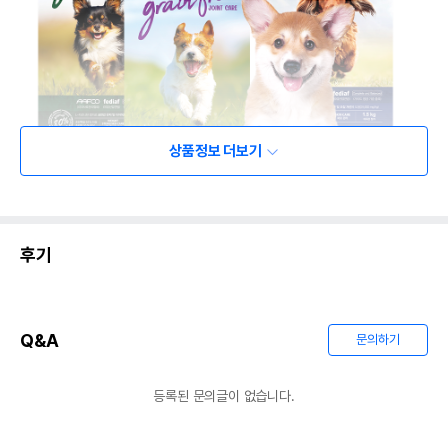
상품정보 더보기
후기
Q&A
문의하기
등록된 문의글이 없습니다.