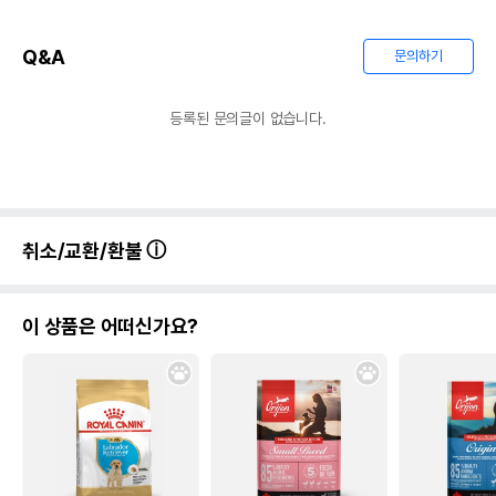
Q&A
문의하기
등록된 문의글이 없습니다.
취소/교환/환불
이 상품은 어떠신가요?