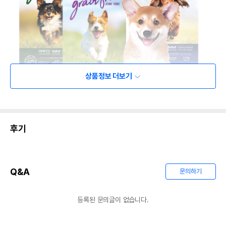
상품정보 더보기
후기
Q&A
문의하기
등록된 문의글이 없습니다.