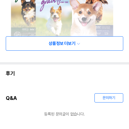
상품정보 더보기
후기
Q&A
문의하기
등록된 문의글이 없습니다.