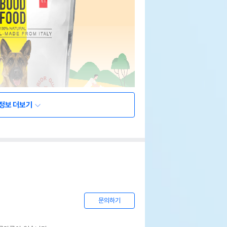
정보 더보기
문의하기