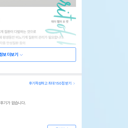
정보 더보기
후기작성하고 최대 150점 받기
 후기가 없습니다.