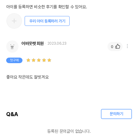
아이를 등록하면 비슷한 후기를 확인할 수 있어요.
우리 아이 등록하러 가기
어바웃펫 회원
2023.06.23
0
첫구매
좋아요 작은데도 잘빗겨요
Q&A
문의하기
등록된 문의글이 없습니다.