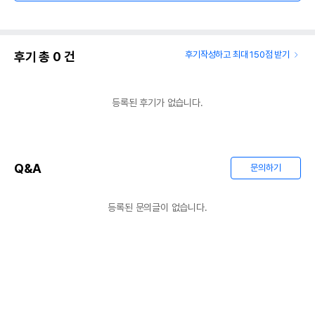
후기 총
0
건
후기작성하고 최대 150점 받기
등록된 후기가 없습니다.
Q&A
문의하기
등록된 문의글이 없습니다.