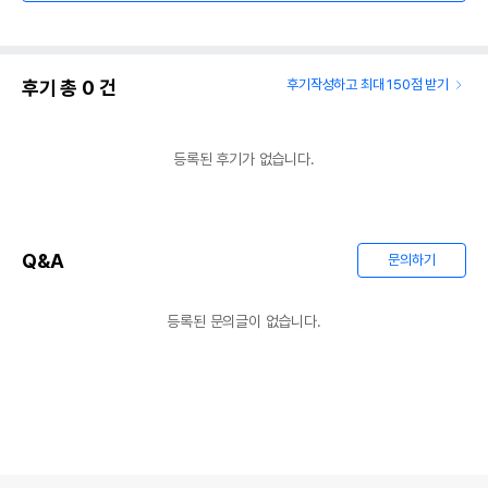
후기 총
0
건
후기작성하고 최대 150점 받기
등록된 후기가 없습니다.
Q&A
문의하기
등록된 문의글이 없습니다.