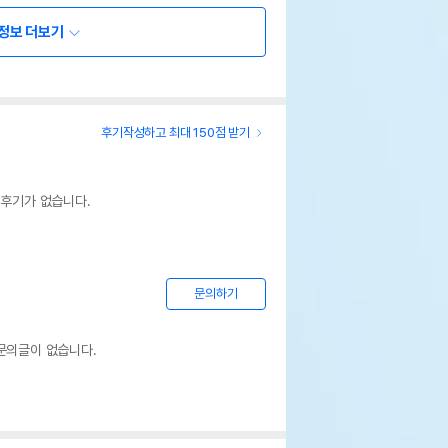
정보 더보기
후기작성하고 최대 150점 받기
 후기가 없습니다.
문의하기
문의글이 없습니다.