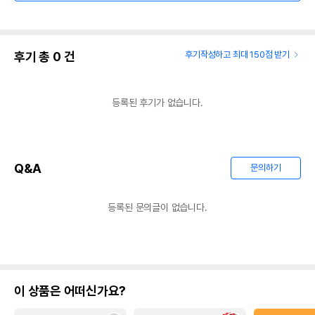
후기 총
0
건
후기작성하고 최대 150점 받기
등록된 후기가 없습니다.
Q&A
문의하기
등록된 문의글이 없습니다.
이 상품은 어떠신가요?