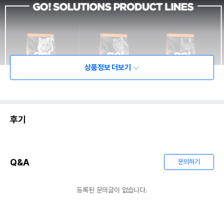
상품정보 더보기
후기
Q&A
문의하기
등록된 문의글이 없습니다.