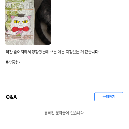
약간 뜯어져와서 당황했는데 쓰는 데는 지장없는 거 같습니다

#상품후기
Q&A
문의하기
등록된 문의글이 없습니다.