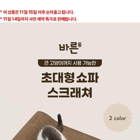
* 이 상품은 11월 15일 이후 순차출고 됩니다.
* 11월 14일까지 사전 예약 특가로 판매됩니다.