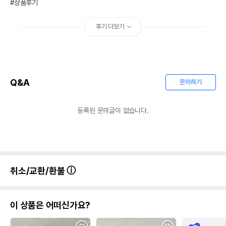
#상품후기
후기 더보기
Q&A
문의하기
등록된 문의글이 없습니다.
취소/교환/환불
이 상품은 어떠신가요?