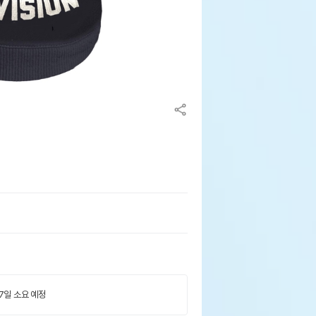
 7일 소요 예정