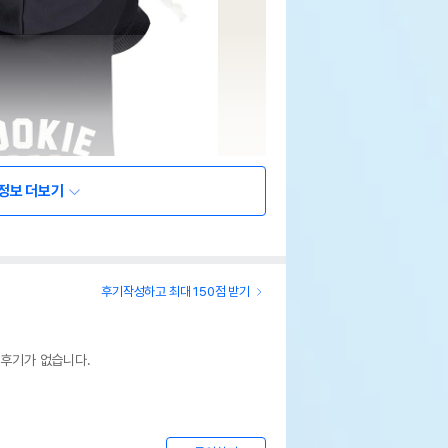
정보 더보기
후기작성하고 최대 150점 받기
 후기가 없습니다.