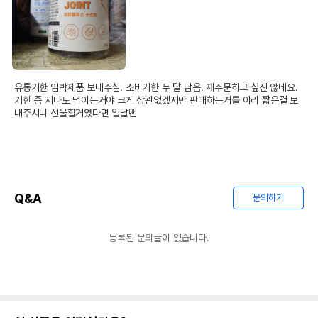
유통기한 임박제품 보내주심. 소비기한 두 달 남음. 재주문하고 싶진 않네요. 
기한 좀 지나도 먹이는거야 크게 상관없겠지만 판매하는거를 이리 짧은걸 보
내주시니 선물할거였다면 일날뻔
Q&A
문의하기
등록된 문의글이 없습니다.