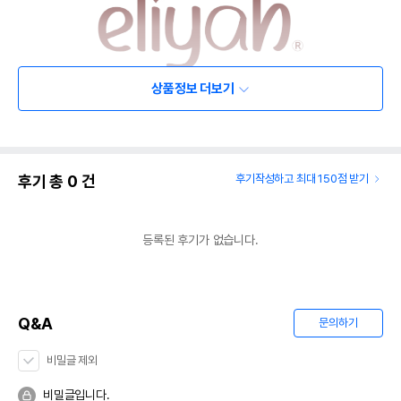
상품정보 더보기
후기 총
0
건
후기작성하고 최대 150점 받기
등록된 후기가 없습니다.
Q&A
문의하기
비밀글 제외
비밀글입니다.