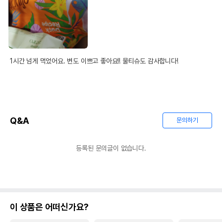
1시간 넘게 먹었어요. 변도 이쁘고 좋아요!! 물티슈도 감사합니다!
Q&A
문의하기
등록된 문의글이 없습니다.
이 상품은 어떠신가요?