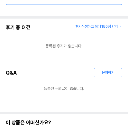
후기 총
0
건
후기작성하고 최대 150점 받기
등록된 후기가 없습니다.
Q&A
문의하기
등록된 문의글이 없습니다.
이 상품은 어떠신가요?