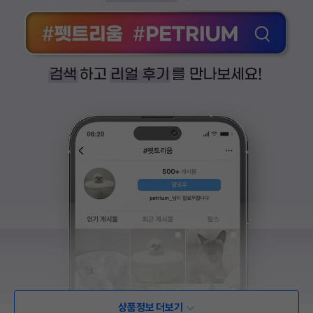
상품정보 더보기