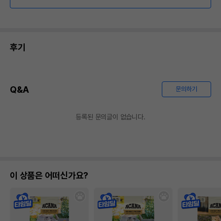
후기
Q&A
문의하기
등록된 문의글이 없습니다.
이 상품은 어떠신가요?