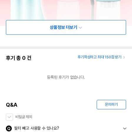
상품정보 더보기
후기 총
0
건
후기작성하고 최대 150점 받기
등록된 후기가 없습니다.
Q&A
문의하기
비밀글 제외
필터 빼고 사용할 수 있나요?