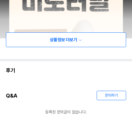
상품정보 더보기
후기
Q&A
문의하기
등록된 문의글이 없습니다.