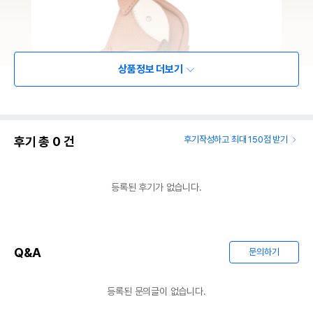
상품정보 더보기
후기 총
0
건
후기작성하고 최대 150점 받기
등록된 후기가 없습니다.
Q&A
문의하기
등록된 문의글이 없습니다.