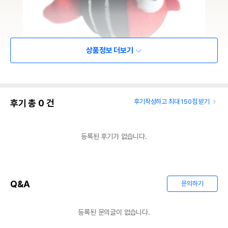
상품정보 더보기
후기 총
0
건
후기작성하고 최대 150점 받기
등록된 후기가 없습니다.
Q&A
문의하기
등록된 문의글이 없습니다.