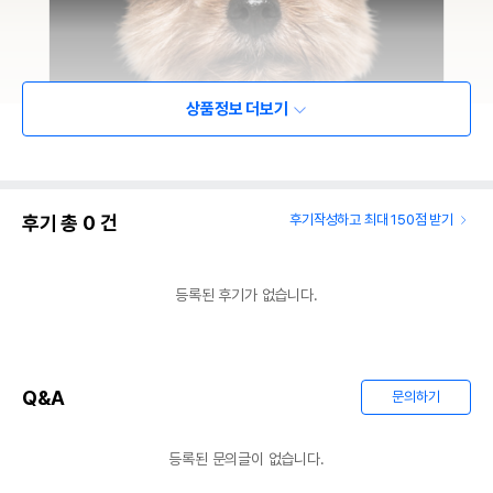
상품정보 더보기
후기 총
0
건
후기작성하고 최대 150점 받기
등록된 후기가 없습니다.
Q&A
문의하기
등록된 문의글이 없습니다.