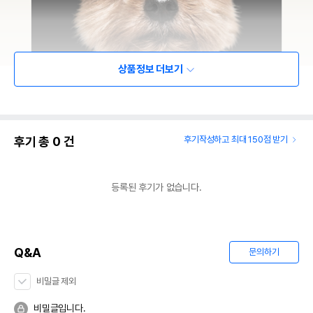
상품정보 더보기
후기 총
0
건
후기작성하고 최대 150점 받기
등록된 후기가 없습니다.
Q&A
문의하기
비밀글 제외
비밀글입니다.