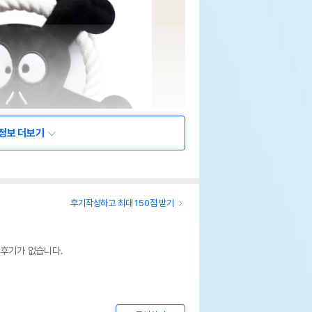
정보 더보기
후기작성하고 최대 150점 받기
 후기가 없습니다.