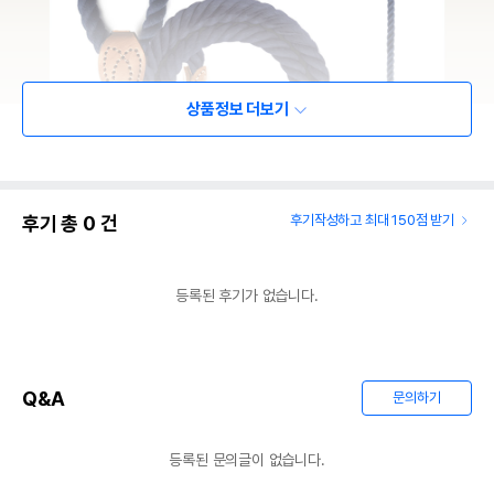
상품정보 더보기
후기 총
0
건
후기작성하고 최대 150점 받기
등록된 후기가 없습니다.
Q&A
문의하기
등록된 문의글이 없습니다.