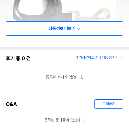
상품정보 더보기
후기 총
0
건
후기작성하고 최대 150점 받기
등록된 후기가 없습니다.
Q&A
문의하기
등록된 문의글이 없습니다.